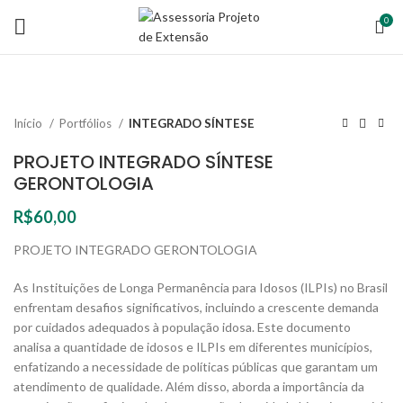
0
Início
Portfólios
INTEGRADO SÍNTESE
PROJETO INTEGRADO SÍNTESE
GERONTOLOGIA
R$
60,00
PROJETO INTEGRADO GERONTOLOGIA
As Instituições de Longa Permanência para Idosos (ILPIs) no Brasil
enfrentam desafios significativos, incluindo a crescente demanda
por cuidados adequados à população idosa. Este documento
analisa a quantidade de idosos e ILPIs em diferentes municípios,
enfatizando a necessidade de políticas públicas que garantam um
atendimento de qualidade. Além disso, aborda a importância da