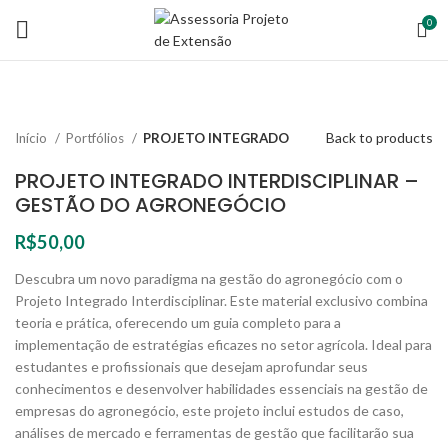
0
Back to products
Início
Portfólios
PROJETO INTEGRADO
PROJETO INTEGRADO INTERDISCIPLINAR –
GESTÃO DO AGRONEGÓCIO
R$
50,00
Descubra um novo paradigma na gestão do agronegócio com o
Projeto Integrado Interdisciplinar. Este material exclusivo combina
teoria e prática, oferecendo um guia completo para a
implementação de estratégias eficazes no setor agrícola. Ideal para
estudantes e profissionais que desejam aprofundar seus
conhecimentos e desenvolver habilidades essenciais na gestão de
empresas do agronegócio, este projeto inclui estudos de caso,
análises de mercado e ferramentas de gestão que facilitarão sua