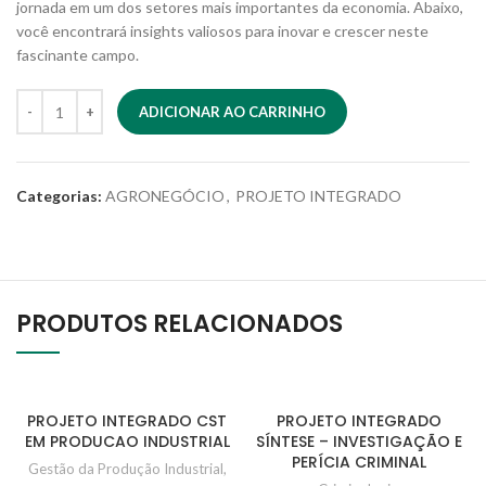
jornada em um dos setores mais importantes da economia. Abaixo,
você encontrará insights valiosos para inovar e crescer neste
fascinante campo.
ADICIONAR AO CARRINHO
Categorias:
AGRONEGÓCIO
,
PROJETO INTEGRADO
PRODUTOS RELACIONADOS
PROJETO INTEGRADO CST
PROJETO INTEGRADO
EM PRODUCAO INDUSTRIAL
SÍNTESE – INVESTIGAÇÃO E
PERÍCIA CRIMINAL
Gestão da Produção Industrial
,