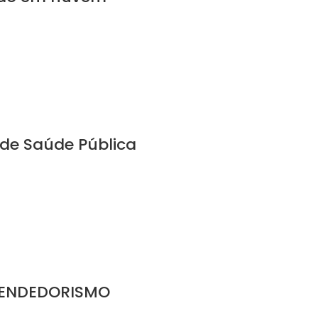
 de Saúde Pública
REENDEDORISMO