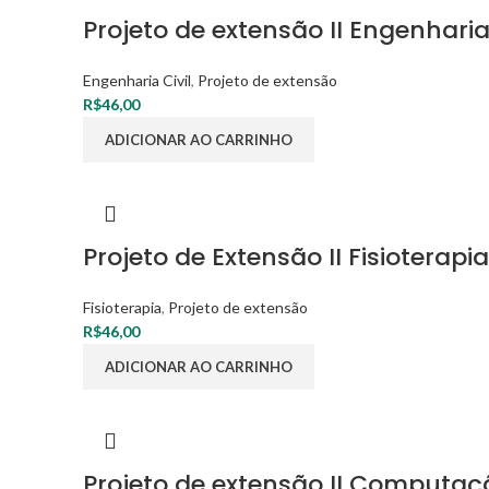
Projeto de extensão II Engenharia 
Engenharia Civil
,
Projeto de extensão
R$
46,00
ADICIONAR AO CARRINHO
Projeto de Extensão II Fisioterapia
Fisioterapia
,
Projeto de extensão
R$
46,00
ADICIONAR AO CARRINHO
Projeto de extensão II Comput