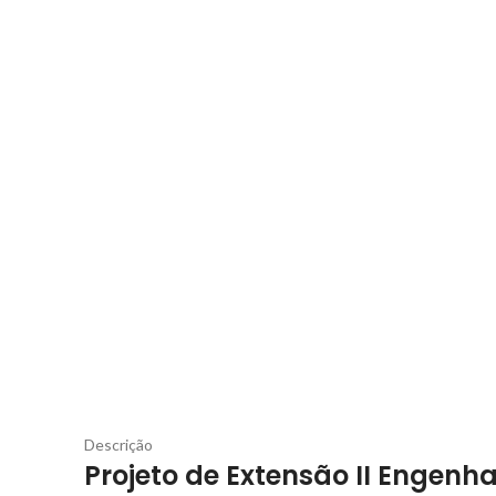
Descrição
Projeto de Extensão II Engenha