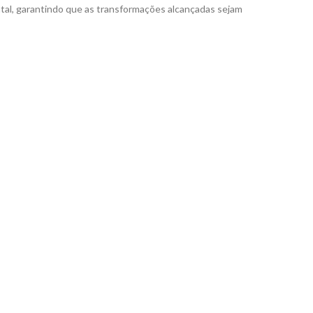
ntal, garantindo que as transformações alcançadas sejam