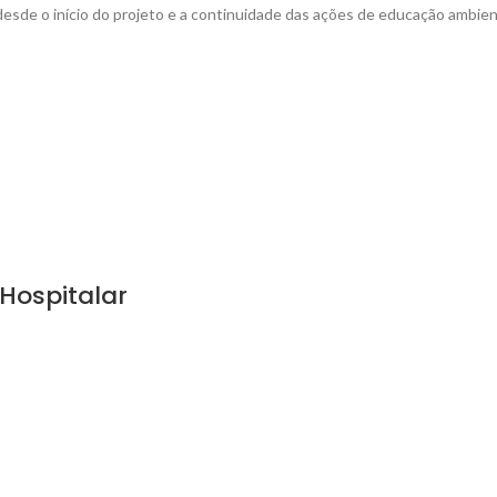
esde o início do projeto e a continuidade das ações de educação ambie
 Hospitalar