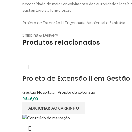
necessidade de maior envolvimento das autoridades locais d
sustentáveis a longo prazo.
Projeto de Extensão II Engenharia Ambiental e Sanitária
Shipping & Delivery
Produtos relacionados
Projeto de Extensão II em Gestão
Gestão Hospitalar
,
Projeto de extensão
R$
46,00
ADICIONAR AO CARRINHO