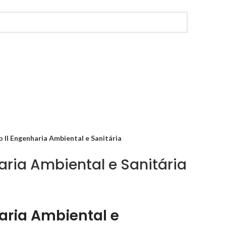
 II Engenharia Ambiental e Sanitária
haria Ambiental e Sanitária
haria Ambiental e