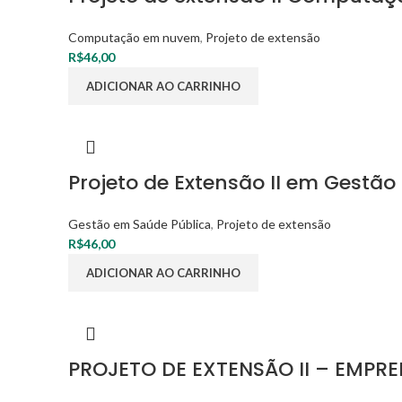
Computação em nuvem
,
Projeto de extensão
R$
46,00
ADICIONAR AO CARRINHO
Projeto de Extensão II em Gestão
Gestão em Saúde Pública
,
Projeto de extensão
R$
46,00
ADICIONAR AO CARRINHO
PROJETO DE EXTENSÃO II – EMP