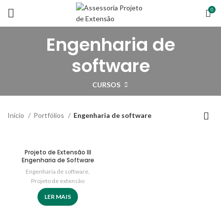
0
Engenharia de
software
CURSOS
Início
Portfólios
Engenharia de software
Projeto de Extensão III
Engenharia de Software
Engenharia de software
,
Projeto de extensão
LER MAIS