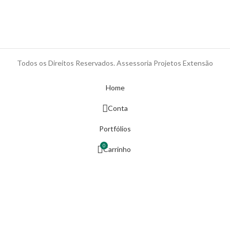
Todos os Direitos Reservados. Assessoria Projetos Extensão
Home
Conta
Portfólios
0
Carrinho