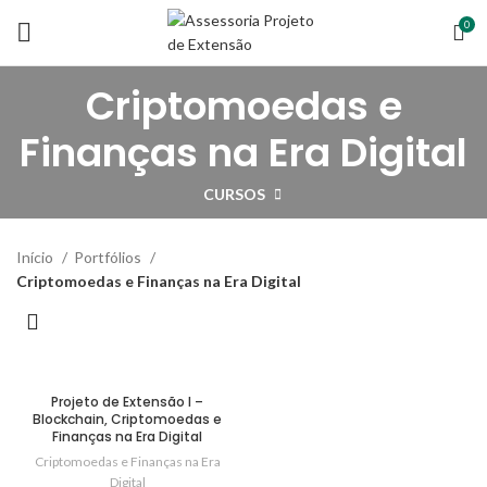
0
Criptomoedas e
Finanças na Era Digital
CURSOS
Início
Portfólios
Criptomoedas e Finanças na Era Digital
Projeto de Extensão I –
Blockchain, Criptomoedas e
Finanças na Era Digital
Criptomoedas e Finanças na Era
Digital