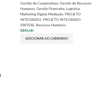
Gestão de Cooperativas
,
Gestão de Recursos
Humanos
,
Gestão Financeira
,
Logística
,
Marketing Digital
,
Mediação
,
PROJETO
INTEGRADO
,
PROJETO INTEGRADO
SÍNTESE
,
Recursos Humanos
R$
45,00
ADICIONAR AO CARRINHO
s