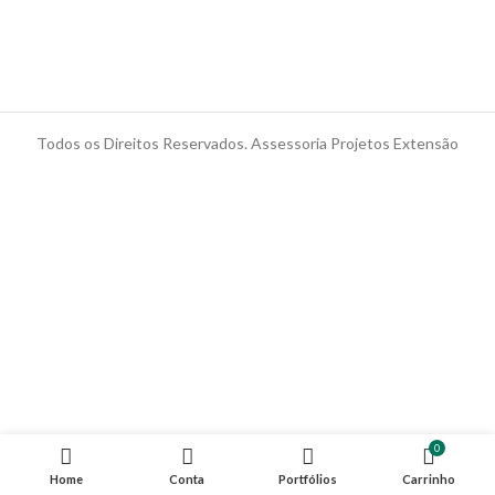
Todos os Direitos Reservados. Assessoria Projetos Extensão
0
Home
Conta
Portfólios
Carrinho