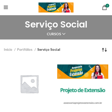
0
Serviço Social
CURSOS
Início
Portfólios
Serviço Social