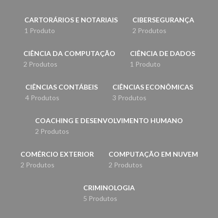
CARTORÁRIOS E NOTARIAIS
CIBERSEGURANÇA
1 Produto
2 Produtos
CIÊNCIA DA COMPUTAÇÃO
CIÊNCIA DE DADOS
2 Produtos
1 Produto
CIÊNCIAS CONTÁBEIS
CIÊNCIAS ECONÔMICAS
4 Produtos
3 Produtos
COACHING E DESENVOLVIMENTO HUMANO
2 Produtos
COMÉRCIO EXTERIOR
COMPUTAÇÃO EM NUVEM
2 Produtos
2 Produtos
CRIMINOLOGIA
5 Produtos