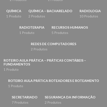
QUÍMICA
QUÍMICA – BACHARELADO
RADIOLOGIA
1 Produto
2 Produtos
10 Produtos
RADIOTERAPIA
RECURSOS HUMANOS
1 Produto
5 Produtos
REDES DE COMPUTADORES
2 Produtos
ROTEIRO AULA PRÁTICA – PRÁTICAS CONTÁBEIS –
FUNDAMENTOS
1 Produto
ROTEIRO AULA PRÁTICA ROTEADORES E ROTEAMENTO
1 Produto
SECRETARIADO
SEGURANÇA DA INFORMAÇÃO
7 Produtos
2 Produtos