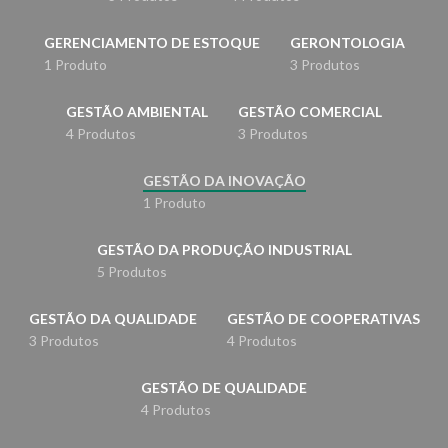
GERENCIAMENTO DE ESTOQUE
GERONTOLOGIA
1 Produto
3 Produtos
GESTÃO AMBIENTAL
GESTÃO COMERCIAL
4 Produtos
3 Produtos
GESTÃO DA INOVAÇÃO
1 Produto
GESTÃO DA PRODUÇÃO INDUSTRIAL
5 Produtos
GESTÃO DA QUALIDADE
GESTÃO DE COOPERATIVAS
3 Produtos
4 Produtos
GESTÃO DE QUALIDADE
4 Produtos