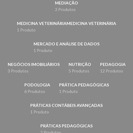
MEDIAÇÃO
3 Produtos
MEDICINA VETERINÁRIAMEDICINA VETERINÁRIA
1 Produto
MERCADO E ANÁLISE DE DADOS
1 Produto
NEGÓCIOS IMOBILIÁRIOS
NUTRIÇÃO
PEDAGOGIA
3 Produtos
5 Produtos
12 Produtos
PODOLOGIA
PRÁTICA PEDAGÓGICAS
6 Produtos
1 Produto
PRÁTICAS CONTÁBEIS AVANÇADAS
1 Produto
PRÁTICAS PEDAGÓGICAS
2 Produtos