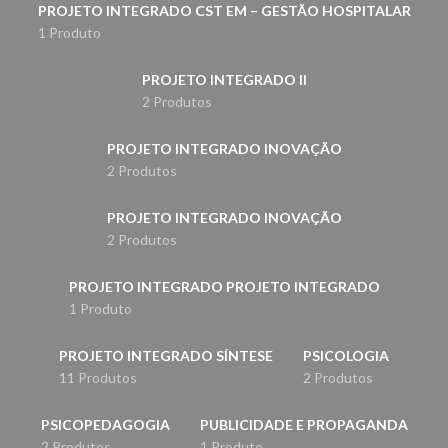
PROJETO INTEGRADO CST EM – GESTÃO HOSPITALAR
1 Produto
PROJETO INTEGRADO II
2 Produtos
PROJETO INTEGRADO INOVAÇÃO
2 Produtos
PROJETO INTEGRADO INOVAÇÃO
2 Produtos
PROJETO INTEGRADO PROJETO INTEGRADO
1 Produto
PROJETO INTEGRADO SÍNTESE
PSICOLOGIA
11 Produtos
2 Produtos
PSICOPEDAGOGIA
PUBLICIDADE E PROPAGANDA
2 Produtos
1 Produto