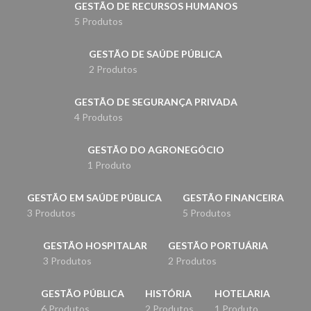
GESTÃO DE RECURSOS HUMANOS
5 Produtos
GESTÃO DE SAÚDE PÚBLICA
2 Produtos
GESTÃO DE SEGURANÇA PRIVADA
4 Produtos
GESTÃO DO AGRONEGÓCIO
1 Produto
GESTÃO EM SAÚDE PÚBLICA
GESTÃO FINANCEIRA
3 Produtos
5 Produtos
GESTÃO HOSPITALAR
GESTÃO PORTUÁRIA
3 Produtos
2 Produtos
GESTÃO PÚBLICA
HISTÓRIA
HOTELARIA
6 Produtos
2 Produtos
1 Produto