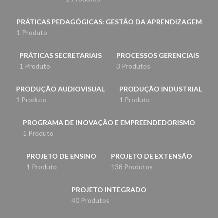
PRÁTICAS PEDAGÓGICAS: GESTÃO DA APRENDIZAGEM
1 Produto
PRÁTICAS SECRETARIAIS
PROCESSOS GERENCIAIS
1 Produto
3 Produtos
PRODUÇÃO AUDIOVISUAL
PRODUÇÃO INDUSTRIAL
1 Produto
1 Produto
PROGRAMA DE INOVAÇÃO E EMPREENDEDORISMO
1 Produto
PROJETO DE ENSINO
PROJETO DE EXTENSÃO
1 Produto
138 Produtos
PROJETO INTEGRADO
40 Produtos