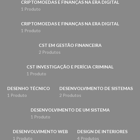
CRIPTOMOEDAS E FINANÇAS NA ERA DIGITAL
1 Produto
CRIPTOMOEDAS E FINANÇAS NA ERA DIGITAL
1 Produto
CST EM GESTÃO FINANCEIRA
2 Produtos
CST INVESTIGAÇÃO E PERÍCIA CRIMINAL
1 Produto
DESENHO TÉCNICO
DESENVOLVIMENTO DE SISTEMAS
1 Produto
2 Produtos
DESENVOLVIMENTO DE UM SISTEMA
1 Produto
DESENVOLVIMENTO WEB
DESIGN DE INTERIORES
1 Produto
4 Produtos