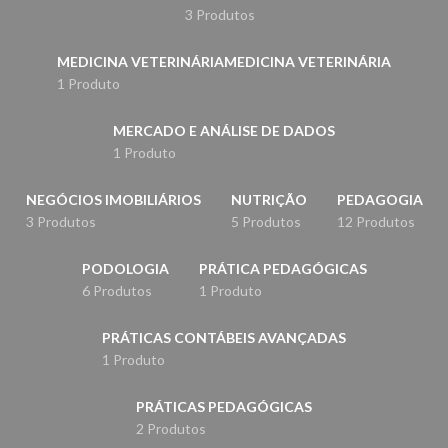
3 Produtos
MEDICINA VETERINÁRIAMEDICINA VETERINÁRIA
1 Produto
MERCADO E ANÁLISE DE DADOS
1 Produto
NEGÓCIOS IMOBILIÁRIOS
NUTRIÇÃO
PEDAGOGIA
3 Produtos
5 Produtos
12 Produtos
PODOLOGIA
PRÁTICA PEDAGÓGICAS
6 Produtos
1 Produto
PRÁTICAS CONTÁBEIS AVANÇADAS
1 Produto
PRÁTICAS PEDAGÓGICAS
2 Produtos