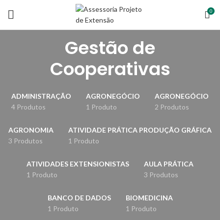
0
Gestão de
Cooperativas
ADMINISTRAÇÃO
AGRONEGÓCIO
AGRONEGÓCIO
4 Produtos
1 Produto
2 Produtos
AGRONOMIA
ATIVIDADE PRÁTICA PRODUÇÃO GRÁFICA
3 Produtos
1 Produto
ATIVIDADES EXTENSIONISTAS
AULA PRÁTICA
1 Produto
3 Produtos
BANCO DE DADOS
BIOMEDICINA
1 Produto
1 Produto