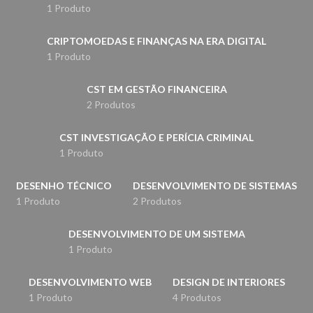
1 Produto
CRIPTOMOEDAS E FINANÇAS NA ERA DIGITAL
1 Produto
CST EM GESTÃO FINANCEIRA
2 Produtos
CST INVESTIGAÇÃO E PERÍCIA CRIMINAL
1 Produto
DESENHO TÉCNICO
DESENVOLVIMENTO DE SISTEMAS
1 Produto
2 Produtos
DESENVOLVIMENTO DE UM SISTEMA
1 Produto
DESENVOLVIMENTO WEB
DESIGN DE INTERIORES
1 Produto
4 Produtos