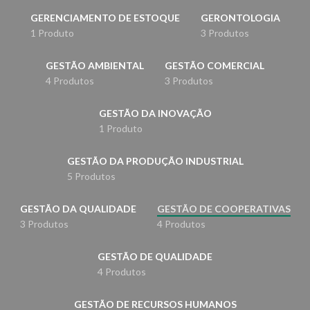
GERENCIAMENTO DE ESTOQUE
GERONTOLOGIA
1 Produto
3 Produtos
GESTÃO AMBIENTAL
GESTÃO COMERCIAL
4 Produtos
3 Produtos
GESTÃO DA INOVAÇÃO
1 Produto
GESTÃO DA PRODUÇÃO INDUSTRIAL
5 Produtos
GESTÃO DA QUALIDADE
GESTÃO DE COOPERATIVAS
3 Produtos
4 Produtos
GESTÃO DE QUALIDADE
4 Produtos
GESTÃO DE RECURSOS HUMANOS