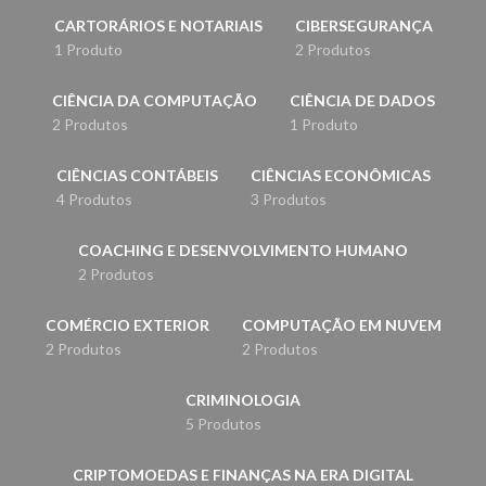
CARTORÁRIOS E NOTARIAIS
CIBERSEGURANÇA
1 Produto
2 Produtos
CIÊNCIA DA COMPUTAÇÃO
CIÊNCIA DE DADOS
2 Produtos
1 Produto
CIÊNCIAS CONTÁBEIS
CIÊNCIAS ECONÔMICAS
4 Produtos
3 Produtos
COACHING E DESENVOLVIMENTO HUMANO
2 Produtos
COMÉRCIO EXTERIOR
COMPUTAÇÃO EM NUVEM
2 Produtos
2 Produtos
CRIMINOLOGIA
5 Produtos
CRIPTOMOEDAS E FINANÇAS NA ERA DIGITAL