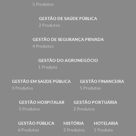
5 Produtos
GESTÃO DE SAÚDE PÚBLICA
2 Produtos
GESTÃO DE SEGURANÇA PRIVADA
4 Produtos
GESTÃO DO AGRONEGÓCIO
1 Produto
GESTÃO EM SAÚDE PÚBLICA
GESTÃO FINANCEIRA
3 Produtos
5 Produtos
GESTÃO HOSPITALAR
GESTÃO PORTUÁRIA
3 Produtos
2 Produtos
GESTÃO PÚBLICA
HISTÓRIA
HOTELARIA
6 Produtos
2 Produtos
1 Produto