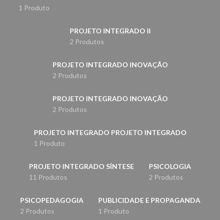
1 Produto
PROJETO INTEGRADO II
2 Produtos
PROJETO INTEGRADO INOVAÇÃO
2 Produtos
PROJETO INTEGRADO INOVAÇÃO
2 Produtos
PROJETO INTEGRADO PROJETO INTEGRADO
1 Produto
PROJETO INTEGRADO SÍNTESE
PSICOLOGIA
11 Produtos
2 Produtos
PSICOPEDAGOGIA
PUBLICIDADE E PROPAGANDA
2 Produtos
1 Produto