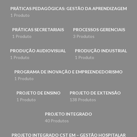
PRÁTICAS PEDAGÓGICAS: GESTÃO DA APRENDIZAGEM
1 Produto
PRÁTICAS SECRETARIAIS
PROCESSOS GERENCIAIS
1 Produto
3 Produtos
PRODUÇÃO AUDIOVISUAL
PRODUÇÃO INDUSTRIAL
1 Produto
1 Produto
PROGRAMA DE INOVAÇÃO E EMPREENDEDORISMO
1 Produto
PROJETO DE ENSINO
PROJETO DE EXTENSÃO
1 Produto
138 Produtos
PROJETO INTEGRADO
40 Produtos
PROJETO INTEGRADO CST EM – GESTÃO HOSPITALAR