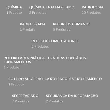
QUÍMICA
QUÍMICA – BACHARELADO
RADIOLOGIA
1 Produto
2 Produtos
10 Produtos
RADIOTERAPIA
RECURSOS HUMANOS
1 Produto
5 Produtos
REDES DE COMPUTADORES
2 Produtos
ROTEIRO AULA PRÁTICA – PRÁTICAS CONTÁBEIS –
FUNDAMENTOS
1 Produto
ROTEIRO AULA PRÁTICA ROTEADORES E ROTEAMENTO
1 Produto
SECRETARIADO
SEGURANÇA DA INFORMAÇÃO
7 Produtos
2 Produtos