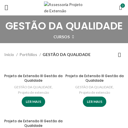
0
GESTÃO DA QUALIDADE
CURSOS
Início
Portfólios
GESTÃO DA QUALIDADE
Projeto de Extensão III Gestão da
Projeto de Extensão III Gestão da
Qualidade
Qualidade
GESTÃO DA QUALIDADE
,
GESTÃO DA QUALIDADE
,
Projeto de extensão
Projeto de extensão
LER MAIS
LER MAIS
Projeto de Extensão III Gestão da
Qualidade