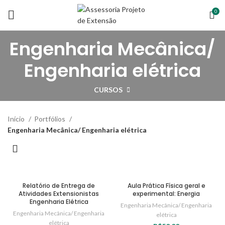
0
Engenharia Mecânica/
Engenharia elétrica
CURSOS
Início
Portfólios
Engenharia Mecânica/ Engenharia elétrica
Relatório de Entrega de
Aula Prática Física geral e
Atividades Extensionistas
experimental: Energia
Engenharia Elétrica
Engenharia Mecânica/ Engenharia
Engenharia Mecânica/ Engenharia
elétrica
elétrica