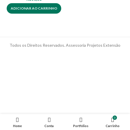
ADICIONAR AO CARRINHO
Todos os Direitos Reservados. Assessoria Projetos Extensão
0
Home
Conta
Portfólios
Carrinho