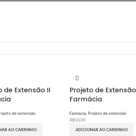
o de Extensão II
Projeto de Extensão 
cia
Farmácia
rojeto de extensão
Farmácia
,
Projeto de extensão
R$
50,00
NAR AO CARRINHO
ADICIONAR AO CARRINHO