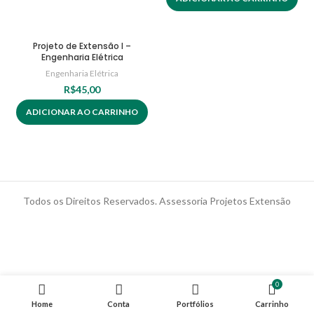
Projeto de Extensão I –
Engenharia Elétrica
Engenharia Elétrica
R$
45,00
ADICIONAR AO CARRINHO
Todos os Direitos Reservados. Assessoria Projetos Extensão
0
Home
Conta
Portfólios
Carrinho