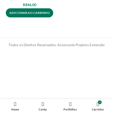
R$
46,00
ADICIONAR AO CARRINHO
Todos os Direitos Reservados. Assessoria Projetos Extensão
0
Home
Conta
Portfólios
Carrinho