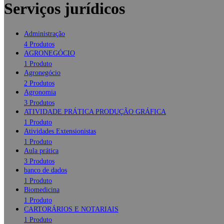
Serviços jurídicos
Administração
4 Produtos
AGRONEGÓCIO
1 Produto
Agronegócio
2 Produtos
Agronomia
3 Produtos
ATIVIDADE PRÁTICA PRODUÇÃO GRÁFICA
1 Produto
Atividades Extensionistas
1 Produto
Aula prática
3 Produtos
banco de dados
1 Produto
Biomedicina
1 Produto
CARTORÁRIOS E NOTARIAIS
1 Produto