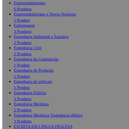
Empreendedorismo
6 Produtos
Empreendedorismo e Novos Negócios
1 Produto
Enfermagem
3 Produtos
Engenharia Ambiental e Sanitária
2 Produtos
Engenharia Civil
2 Produtos
Engenharia da Computação
1 Produto
Engenharia de Produção
1 Produto
Engenharia de software
1 Produto
Engenharia Elétrica
3 Produtos
Engenharia Mecânica
2 Produtos
Engenharia Mecânica/ Engenharia elétrica
3 Produtos
ESCRITA EM LÍNGUA INGLESA