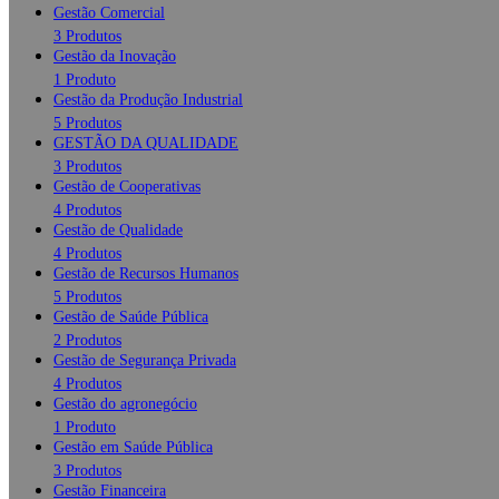
Gestão Comercial
3 Produtos
Gestão da Inovação
1 Produto
Gestão da Produção Industrial
5 Produtos
GESTÃO DA QUALIDADE
3 Produtos
Gestão de Cooperativas
4 Produtos
Gestão de Qualidade
4 Produtos
Gestão de Recursos Humanos
5 Produtos
Gestão de Saúde Pública
2 Produtos
Gestão de Segurança Privada
4 Produtos
Gestão do agronegócio
1 Produto
Gestão em Saúde Pública
3 Produtos
Gestão Financeira