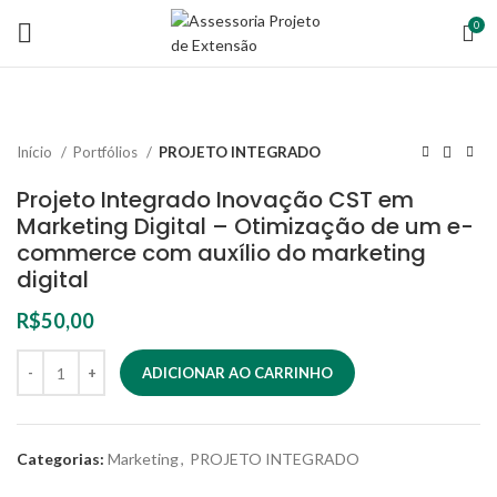
0
Início
Portfólios
PROJETO INTEGRADO
Projeto Integrado Inovação CST em
Marketing Digital – Otimização de um e-
commerce com auxílio do marketing
digital
R$
50,00
ADICIONAR AO CARRINHO
Categorias:
Marketing
,
PROJETO INTEGRADO