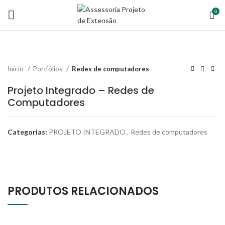
0
Início
Portfólios
Redes de computadores
Projeto Integrado – Redes de
Computadores
Categorias:
PROJETO INTEGRADO
,
Redes de computadores
PRODUTOS RELACIONADOS