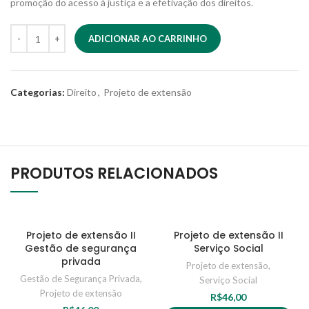
promoção do acesso à justiça e a efetivação dos direitos.
ADICIONAR AO CARRINHO
Categorias:
Direito
,
Projeto de extensão
PRODUTOS RELACIONADOS
Projeto de extensão II
Projeto de extensão II
Gestão de segurança
Serviço Social
privada
Projeto de extensão
,
Gestão de Segurança Privada
,
Serviço Social
Projeto de extensão
R$
46,00