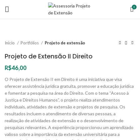
0
Início
Portfólios
Projeto de extensão
Projeto de Extensão II Direito
R$
46,00
O Projeto de Extensão II em Direito é uma iniciativa que visa
oferecer assistência jurídica gratuita, promover a educação jurídica
e fomentar a pesquisa na área do Direito. Com o tema “Acesso à
Justiça e Direitos Humanos”, o projeto realiza atendimentos
individuais, atividades de extensão e projetos de pesquisa. Os
resultados incluem o atendimento de diversas pessoas, a
realização de atividades de extensão e o desenvolvimento de
pesquisas relevantes. A experiência proporcionou um aprendizado
valioso sobre a importância da extensão universitária para a