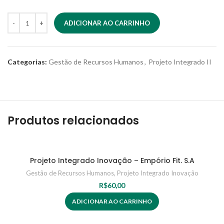
ADICIONAR AO CARRINHO
Categorias:
Gestão de Recursos Humanos
,
Projeto Integrado II
Produtos relacionados
Projeto Integrado Inovação – Empório Fit. S.A
Gestão de Recursos Humanos
,
Projeto Integrado Inovação
R$
60,00
ADICIONAR AO CARRINHO