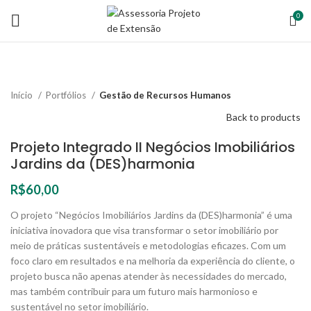
0
Início
Portfólios
Gestão de Recursos Humanos
Back to products
Projeto Integrado II Negócios Imobiliários
Jardins da (DES)harmonia
R$
60,00
O projeto “Negócios Imobiliários Jardins da (DES)harmonia” é uma
iniciativa inovadora que visa transformar o setor imobiliário por
meio de práticas sustentáveis e metodologias eficazes. Com um
foco claro em resultados e na melhoria da experiência do cliente, o
projeto busca não apenas atender às necessidades do mercado,
mas também contribuir para um futuro mais harmonioso e
sustentável no setor imobiliário.