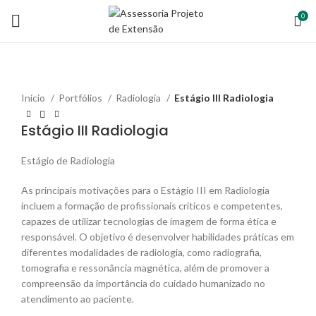
0
Início
Portfólios
Radiologia
Estágio III Radiologia
Estágio III Radiologia
Estágio de Radiologia
As principais motivações para o Estágio III em Radiologia
incluem a formação de profissionais críticos e competentes,
capazes de utilizar tecnologias de imagem de forma ética e
responsável. O objetivo é desenvolver habilidades práticas em
diferentes modalidades de radiologia, como radiografia,
tomografia e ressonância magnética, além de promover a
compreensão da importância do cuidado humanizado no
atendimento ao paciente.