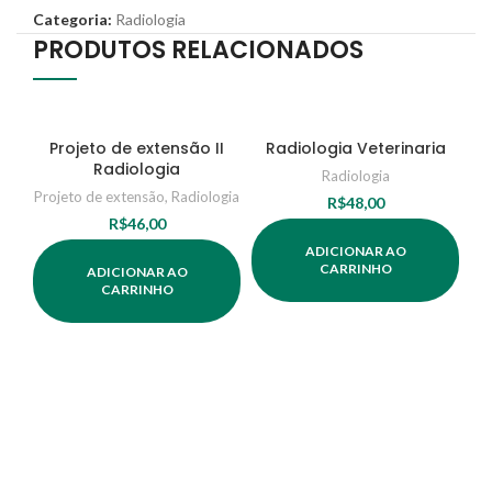
Categoria:
Radiologia
PRODUTOS RELACIONADOS
Projeto de extensão II
Radiologia Veterinaria
Radiologia
Radiologia
Projeto de extensão
,
Radiologia
R$
48,00
R$
46,00
ADICIONAR AO
CARRINHO
ADICIONAR AO
CARRINHO