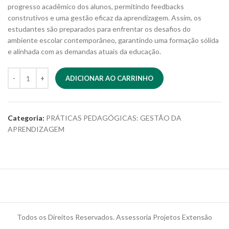
progresso acadêmico dos alunos, permitindo feedbacks
construtivos e uma gestão eficaz da aprendizagem. Assim, os
estudantes são preparados para enfrentar os desafios do
ambiente escolar contemporâneo, garantindo uma formação sólida
e alinhada com as demandas atuais da educação.
ADICIONAR AO CARRINHO
Categoria:
PRÁTICAS PEDAGÓGICAS: GESTÃO DA
APRENDIZAGEM
Todos os Direitos Reservados. Assessoria Projetos Extensão