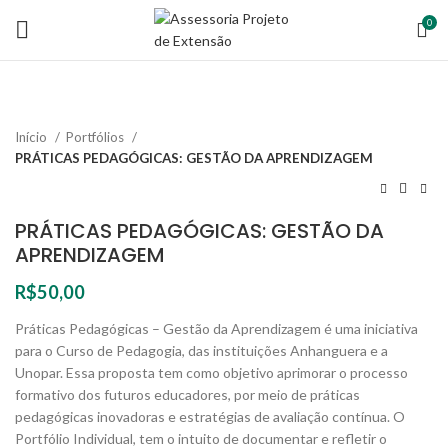
0
Início
Portfólios
PRÁTICAS PEDAGÓGICAS: GESTÃO DA APRENDIZAGEM
PRÁTICAS PEDAGÓGICAS: GESTÃO DA
APRENDIZAGEM
R$
50,00
Práticas Pedagógicas – Gestão da Aprendizagem é uma iniciativa
para o Curso de Pedagogia, das instituições Anhanguera e a
Unopar. Essa proposta tem como objetivo aprimorar o processo
formativo dos futuros educadores, por meio de práticas
pedagógicas inovadoras e estratégias de avaliação contínua. O
Portfólio Individual, tem o intuito de documentar e refletir o