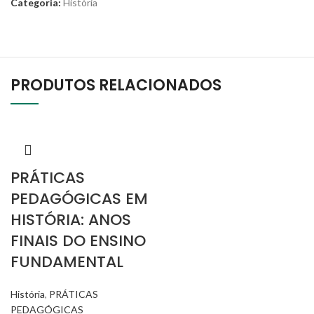
Categoria:
História
PRODUTOS RELACIONADOS
PRÁTICAS
PEDAGÓGICAS EM
HISTÓRIA: ANOS
FINAIS DO ENSINO
FUNDAMENTAL
História
,
PRÁTICAS
PEDAGÓGICAS