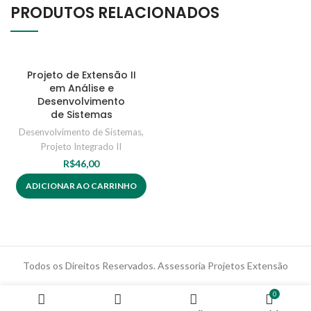
PRODUTOS RELACIONADOS
Projeto de Extensão II
em Análise e
Desenvolvimento
de Sistemas
Desenvolvimento de Sistemas
,
Projeto Integrado II
R$
46,00
ADICIONAR AO CARRINHO
Todos os Direitos Reservados. Assessoria Projetos Extensão
0