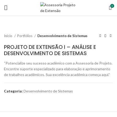
0
Início
Portfólios
Desenvolvimento de Sistemas
PROJETO DE EXTENSÃO I – ANÁLISE E
DESENVOLVIMENTO DE SISTEMAS
“Potencialize seu sucesso acadêmico com a Assessoria de Projeto.
Encontre suporte especializado para elaboração e aprimoramento
de trabalhos acadêmicos. Sua excelência acadêmica começa aqui.”
Categoria:
Desenvolvimento de Sistemas