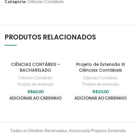
Categoria:
Ciências Contábeis
PRODUTOS RELACIONADOS
CIÊNCIAS CONTÁBEIS –
Projeto de Extensão III
BACHARELADO
Ciências Contábeis
Ciências Contábeis
,
Ciências Contábeis
,
Projeto de extensão
Projeto de extensão
R$
60,00
R$
50,00
ADICIONAR AO CARRINHO
ADICIONAR AO CARRINHO
Todos os Direitos Reservados. Assessoria Projetos Extensão