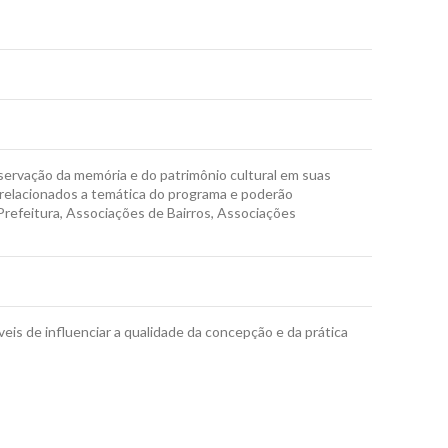
servação da memória e do patrimônio cultural em suas
 relacionados a temática do programa e poderão
Prefeitura, Associações de Bairros, Associações
eis de influenciar a qualidade da concepção e da prática