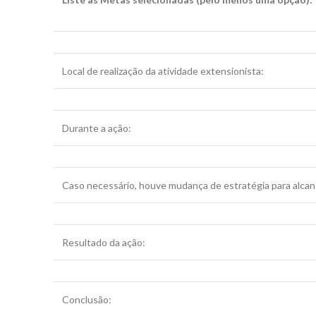
Local de realização da atividade extensionista:
Durante a ação:
Caso necessário, houve mudança de estratégia para alcanç
Resultado da ação:
Conclusão: