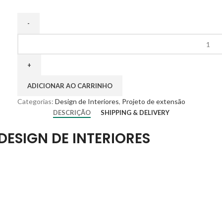
ADICIONAR AO CARRINHO
Categorias:
Design de Interiores
,
Projeto de extensão
DESCRIÇÃO
SHIPPING & DELIVERY
DESIGN DE INTERIORES