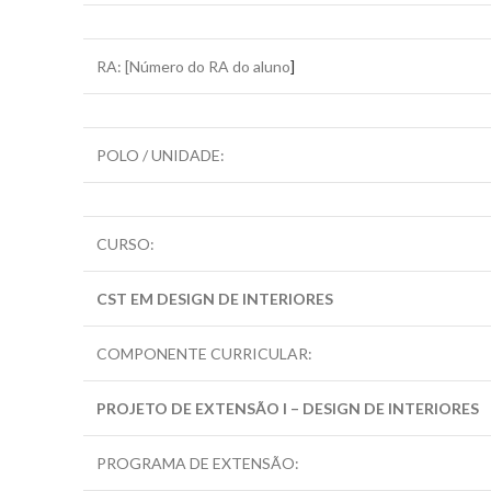
RA: [Número do RA do aluno
]
POLO / UNIDADE:
CURSO:
CST EM DESIGN DE INTERIORES
COMPONENTE CURRICULAR:
PROJETO DE EXTENSÃO I – DESIGN DE INTERIORES
PROGRAMA DE EXTENSÃO: