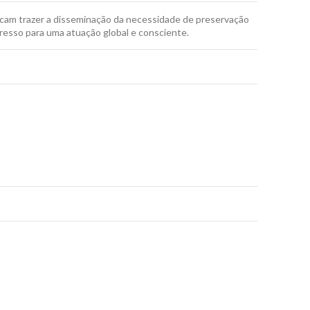
scam trazer a disseminação da necessidade de preservação
gresso para uma atuação global e consciente.