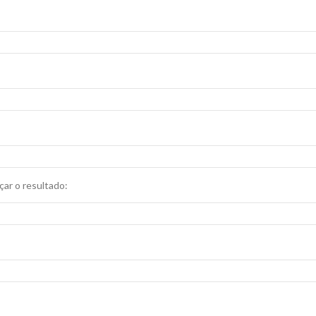
ar o resultado: