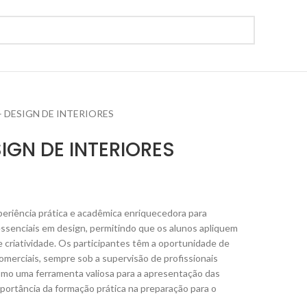
– DESIGN DE INTERIORES
IGN DE INTERIORES
eriência prática e acadêmica enriquecedora para
ssenciais em design, permitindo que os alunos apliquem
 criatividade. Os participantes têm a oportunidade de
omerciais, sempre sob a supervisão de profissionais
como uma ferramenta valiosa para a apresentação das
portância da formação prática na preparação para o