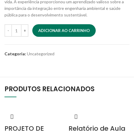
vida. A experiência proporcionou um aprendizado valioso sobre a
importância da integração entre engenharia ambiental e saúde
pública para o desenvolvimento sustentável.
ADICIONAR AO CARRINHO
Categoria:
Uncategorized
PRODUTOS RELACIONADOS
PROJETO DE
Relatório de Aula