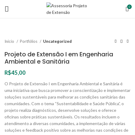
0
Início
Portfólios
Uncategorized
Projeto de Extensão I em Engenharia
Ambiental e Sanitária
R$
45,00
O Projeto de Extensão I em Engenharia Ambiental e Sanitária é
uma iniciativa que busca promover a conscientização e implementar
soluções sustentáveis para melhorar as condições sanitárias das
comunidades. Com o tema “Sustentabilidade e Saúde Pública”, o
projeto realiza diagnósticos, desenvolve soluções e oferece
oficinas sobre práticas sustentáveis. Os resultados incluem o
atendimento a diversas comunidades, a implementação de várias
soluções e feedback positivo sobre as melhorias nas condições de