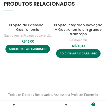
PRODUTOS RELACIONADOS
Projeto de Extensão II
Projeto Integrado Inovação
Gastronomia
– Gastronomia um grande
filantropo
Gastronomia
,
Projeto de extensão
Gastronomia
R$
46,00
R$
60,00
ADICIONAR AO CARRINHO
ADICIONAR AO CARRINHO
Todos os Direitos Reservados. Assessoria Projetos Extensão
0