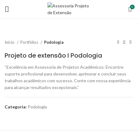
0
Início
Portfólios
Podologia
Projeto de extensão I Podologia
“Excelência em Assessoria de Projetos Acadêmicos: Encontre
suporte profissional para desenvolver, aprimorar e concluir seus
trabalhos acadêmicos com sucesso. Conte com nossa experiência
para alcançar resultados excepcionais.”
Categoria:
Podologia