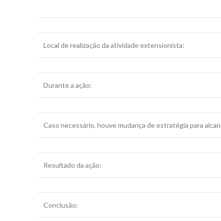
Local de realização da atividade extensionista:
Durante a ação:
Caso necessário, houve mudança de estratégia para alcanç
Resultado da ação:
Conclusão: