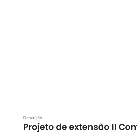
Descrição
Projeto de extensão II 