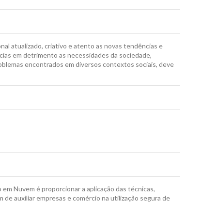
al atualizado, criativo e atento as novas tendências e
cias em detrimento as necessidades da sociedade,
problemas encontrados em diversos contextos sociais, deve
em Nuvem é proporcionar a aplicação das técnicas,
 de auxiliar empresas e comércio na utilização segura de