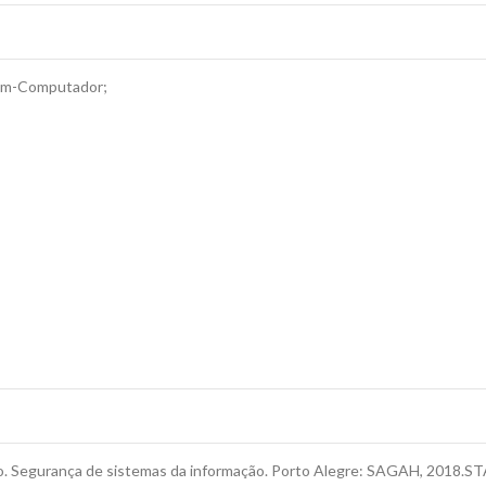
mem-Computador;
. Segurança de sistemas da informação. Porto Alegre: SAGAH, 2018.STAL