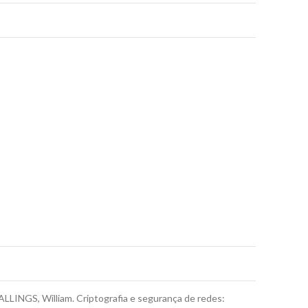
LINGS, William. Criptografia e segurança de redes: