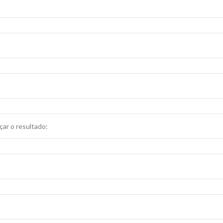
ar o resultado: