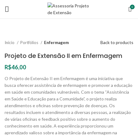
0
Back to products
Início
Portfólios
Enfermagem
Projeto de Extensão II em Enfermagem
R$
46,00
O Projeto de Extensão II em Enfermagem é uma iniciativa que
busca oferecer assistência de enfermagem e promover a educação
em saúde em comunidades vulneráveis. Com o tema “Assistência
em Saúde e Educação para a Comunidade”, o projeto realiza
atendimentos e oficinas sobre prevenção de doenças. Os
resultados incluem o atendimento a diversas pessoas, a realização
de várias oficinas e feedback positivo sobre o aumento do
conhecimento em saúde. A experiência proporcionou um
aprendizado valioso sobre a importância da enfermagem na