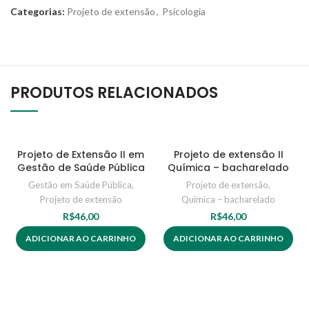
Categorias:
Projeto de extensão
,
Psicologia
PRODUTOS RELACIONADOS
Projeto de Extensão II em
Projeto de extensão II
Gestão de Saúde Pública
Química – bacharelado
Gestão em Saúde Pública
,
Projeto de extensão
,
Projeto de extensão
Química – bacharelado
R$
46,00
R$
46,00
ADICIONAR AO CARRINHO
ADICIONAR AO CARRINHO