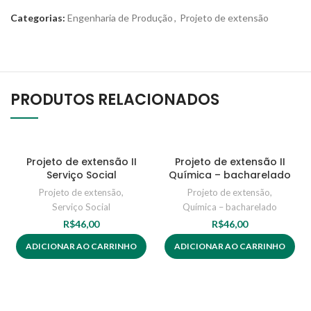
Categorias:
Engenharia de Produção
,
Projeto de extensão
PRODUTOS RELACIONADOS
Projeto de extensão II
Projeto de extensão II
Serviço Social
Química – bacharelado
Projeto de extensão
,
Projeto de extensão
,
Serviço Social
Química – bacharelado
R$
46,00
R$
46,00
ADICIONAR AO CARRINHO
ADICIONAR AO CARRINHO