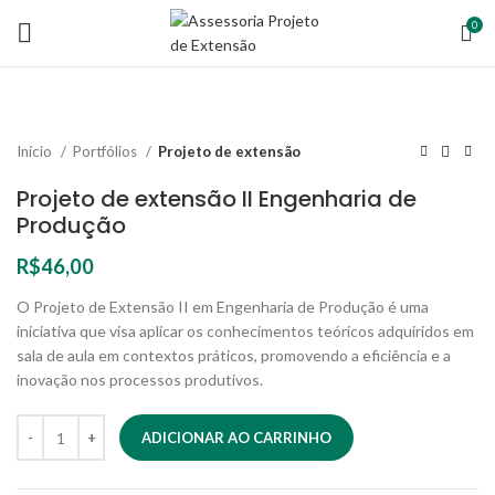
0
Início
Portfólios
Projeto de extensão
Projeto de extensão II Engenharia de
Produção
R$
46,00
O Projeto de Extensão II em Engenharia de Produção é uma
iniciativa que visa aplicar os conhecimentos teóricos adquiridos em
sala de aula em contextos práticos, promovendo a eficiência e a
inovação nos processos produtivos.
ADICIONAR AO CARRINHO