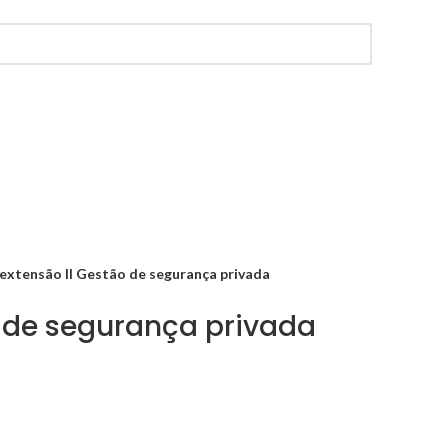
 extensão II Gestão de segurança privada
o de segurança privada