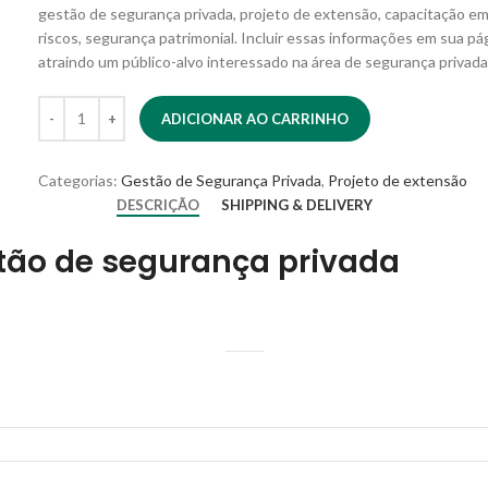
gestão de segurança privada, projeto de extensão, capacitação e
riscos, segurança patrimonial. Incluir essas informações em sua pág
atraindo um público-alvo interessado na área de segurança privad
ADICIONAR AO CARRINHO
Categorias:
Gestão de Segurança Privada
,
Projeto de extensão
DESCRIÇÃO
SHIPPING & DELIVERY
stão de segurança privada