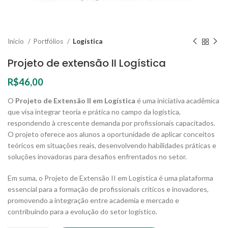
Início
Portfólios
Logística
Projeto de extensão II Logística
R$
46,00
O
Projeto de Extensão II em Logística
é uma iniciativa acadêmica
que visa integrar teoria e prática no campo da logística,
respondendo à crescente demanda por profissionais capacitados.
O projeto oferece aos alunos a oportunidade de aplicar conceitos
teóricos em situações reais, desenvolvendo habilidades práticas e
soluções inovadoras para desafios enfrentados no setor.
Em suma, o Projeto de Extensão II em Logística é uma plataforma
essencial para a formação de profissionais críticos e inovadores,
promovendo a integração entre academia e mercado e
contribuindo para a evolução do setor logístico.