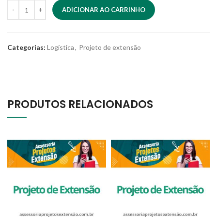
ADICIONAR AO CARRINHO
Categorias:
Logística
,
Projeto de extensão
PRODUTOS RELACIONADOS