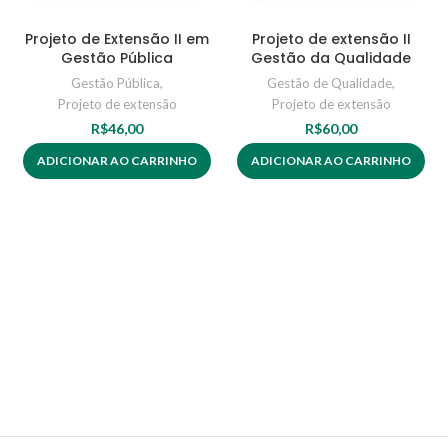
Projeto de Extensão II em
Projeto de extensão II
Gestão Pública
Gestão da Qualidade
Gestão Pública
,
Gestão de Qualidade
,
Projeto de extensão
Projeto de extensão
R$
46,00
R$
60,00
ADICIONAR AO CARRINHO
ADICIONAR AO CARRINHO