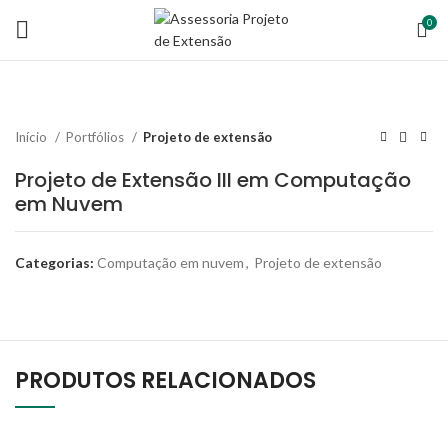
0
Início
Portfólios
Projeto de extensão
Projeto de Extensão III em Computação
em Nuvem
Categorias:
Computação em nuvem
,
Projeto de extensão
PRODUTOS RELACIONADOS