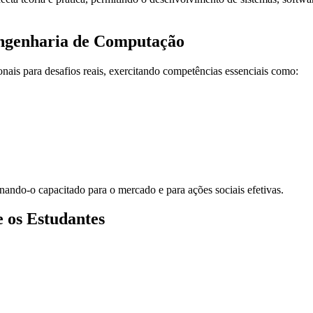
Engenharia de Computação
ais para desafios reais, exercitando competências essenciais como:
rnando-o capacitado para o mercado e para ações sociais efetivas.
 os Estudantes