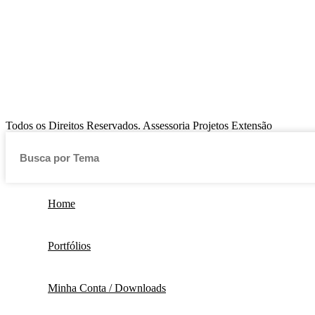
Todos os Direitos Reservados. Assessoria Projetos Extensão
Home
Portfólios
Minha Conta / Downloads