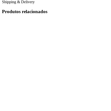
Shipping & Delivery
Produtos relacionados