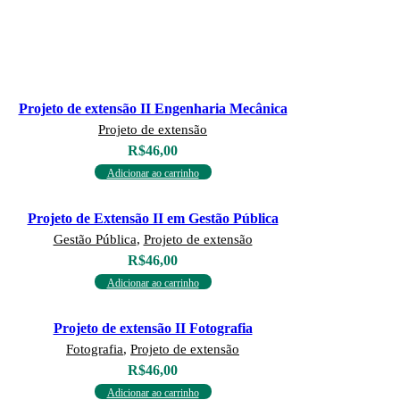
Projeto de extensão II Engenharia Mecânica
Projeto de extensão
R$
46,00
Adicionar ao carrinho
Projeto de Extensão II em Gestão Pública
Gestão Pública
,
Projeto de extensão
R$
46,00
Adicionar ao carrinho
Projeto de extensão II Fotografia
Fotografia
,
Projeto de extensão
R$
46,00
Adicionar ao carrinho