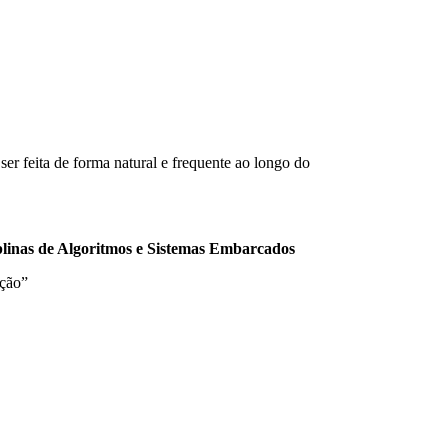
ser feita de forma natural e frequente ao longo do
plinas de Algoritmos e Sistemas Embarcados
ação”