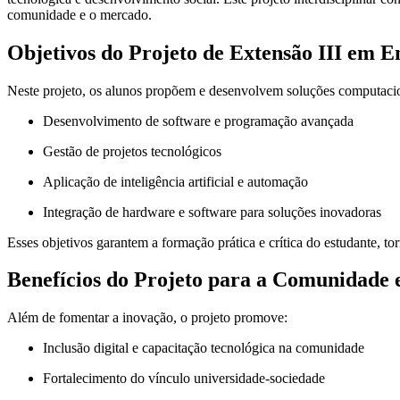
comunidade e o mercado.
Objetivos do Projeto de Extensão III em 
Neste projeto, os alunos propõem e desenvolvem soluções computacion
Desenvolvimento de software e programação avançada
Gestão de projetos tecnológicos
Aplicação de inteligência artificial e automação
Integração de hardware e software para soluções inovadoras
Esses objetivos garantem a formação prática e crítica do estudante, to
Benefícios do Projeto para a Comunidade e
Além de fomentar a inovação, o projeto promove:
Inclusão digital e capacitação tecnológica na comunidade
Fortalecimento do vínculo universidade-sociedade