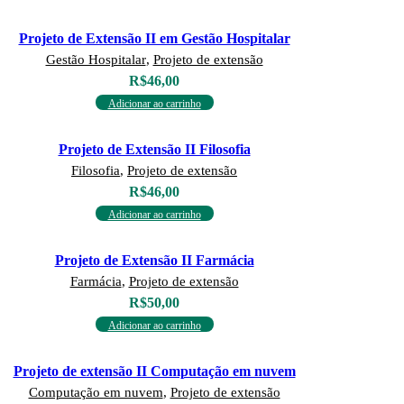
Projeto de Extensão II em Gestão Hospitalar
Gestão Hospitalar
,
Projeto de extensão
R$
46,00
Adicionar ao carrinho
Projeto de Extensão II Filosofia
Filosofia
,
Projeto de extensão
R$
46,00
Adicionar ao carrinho
Projeto de Extensão II Farmácia
Farmácia
,
Projeto de extensão
R$
50,00
Adicionar ao carrinho
Projeto de extensão II Computação em nuvem
Computação em nuvem
,
Projeto de extensão