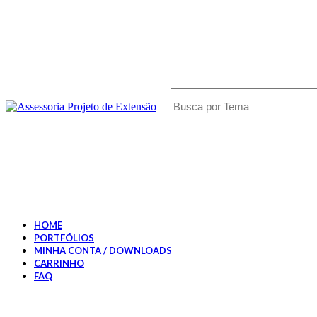
HOME
PORTFÓLIOS
MINHA CONTA / DOWNLOADS
CARRINHO
FAQ