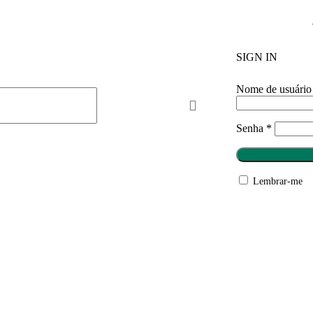
SIGN IN
Nome de usuário
Senha
*
Lembrar-me