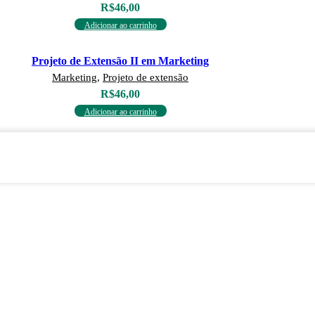
R$
46,00
Adicionar ao carrinho
Projeto de Extensão II em Marketing
Marketing
,
Projeto de extensão
R$
46,00
Adicionar ao carrinho