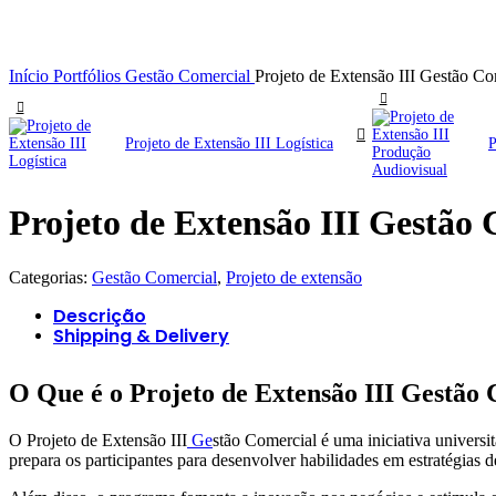
Início
Portfólios
Gestão Comercial
Projeto de Extensão III Gestão Co
Projeto de Extensão III Logística
P
Projeto de Extensão III Gestão
Categorias:
Gestão Comercial
,
Projeto de extensão
Descrição
Shipping & Delivery
O Que é o Projeto de Extensão III Gestão
O Projeto de Extensão III
Ge
stão Comercial é uma iniciativa universit
prepara os participantes para desenvolver habilidades em estratégias 