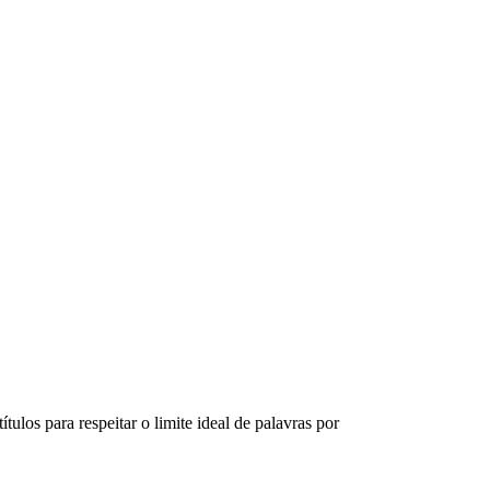
tulos para respeitar o limite ideal de palavras por