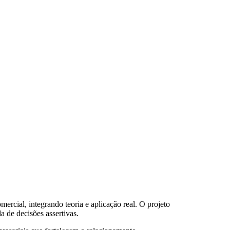
mercial, integrando teoria e aplicação real. O projeto
a de decisões assertivas.