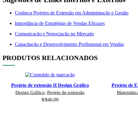
Conheça Projetos de Extensão em Administração e Gestão
Importância de Estratégias de Vendas Eficazes
Comunicação e Negociação no Mercado
Capacitação e Desenvolvimento Profissional em Vendas
PRODUTOS RELACIONADOS
Projeto de extensão II Design Gráfico
Projeto de E
Design Gráfico
,
Projeto de extensão
Matemátic
R$
46,00
Adicionar ao carrinho
Adi