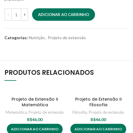
ADICIONAR AO CARRINHO
Categorias:
Nutrição
,
Projeto de extensão
PRODUTOS RELACIONADOS
Projeto de Extensão II
Projeto de Extensão II
Matemática
Filosofia
Matemática
,
Projeto de extensão
Filosofia
,
Projeto de extensão
R$
46,00
R$
46,00
ADICIONAR AO CARRINHO
ADICIONAR AO CARRINHO