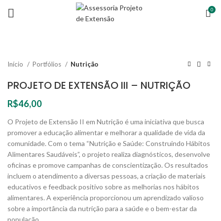
0
Início
Portfólios
Nutrição
PROJETO DE EXTENSÃO III – NUTRIÇÃO
R$
46,00
O Projeto de Extensão II em Nutrição é uma iniciativa que busca
promover a educação alimentar e melhorar a qualidade de vida da
comunidade. Com o tema “Nutrição e Saúde: Construindo Hábitos
Alimentares Saudáveis”, o projeto realiza diagnósticos, desenvolve
oficinas e promove campanhas de conscientização. Os resultados
incluem o atendimento a diversas pessoas, a criação de materiais
educativos e feedback positivo sobre as melhorias nos hábitos
alimentares. A experiência proporcionou um aprendizado valioso
sobre a importância da nutrição para a saúde e o bem-estar da
população.