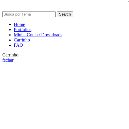
Search
Home
Portfólios
Minha Conta / Downloads
Carrinho
FAQ
Carrinho
fechar