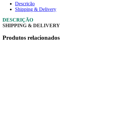
Descrição
Shipping & Delivery
DESCRIÇÃO
SHIPPING & DELIVERY
Produtos relacionados