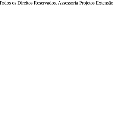
Todos os Direitos Reservados. Assessoria Projetos Extensão