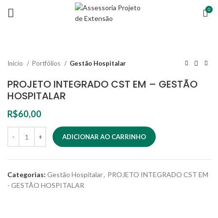
0
Início
Portfólios
Gestão Hospitalar
PROJETO INTEGRADO CST EM – GESTÃO
HOSPITALAR
R$
60,00
ADICIONAR AO CARRINHO
Categorias:
Gestão Hospitalar
,
PROJETO INTEGRADO CST EM
- GESTÃO HOSPITALAR