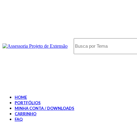
HOME
PORTFÓLIOS
MINHA CONTA / DOWNLOADS
CARRINHO
FAQ