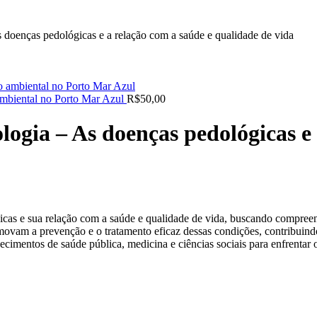
 doenças pedológicas e a relação com a saúde e qualidade de vida
 ambiental no Porto Mar Azul
R$
50,00
logia – As doenças pedológicas e 
icas e sua relação com a saúde e qualidade de vida, buscando compreen
movam a prevenção e o tratamento eficaz dessas condições, contribuindo
ecimentos de saúde pública, medicina e ciências sociais para enfrentar