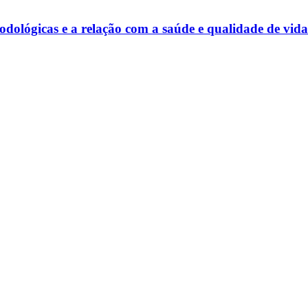
dológicas e a relação com a saúde e qualidade de vida