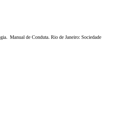
gia. Manual de Conduta. Rio de Janeiro: Sociedade