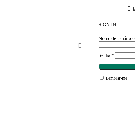
SIGN IN
Nome de usuário o
Senha
*
Lembrar-me