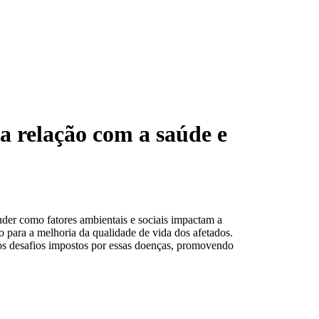
a relação com a saúde e
der como fatores ambientais e sociais impactam a
 para a melhoria da qualidade de vida dos afetados.
 os desafios impostos por essas doenças, promovendo