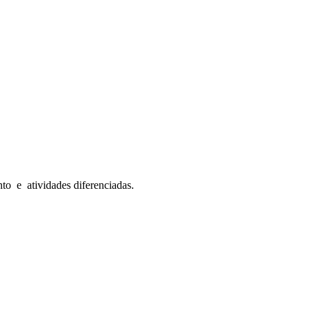
to e atividades diferenciadas.