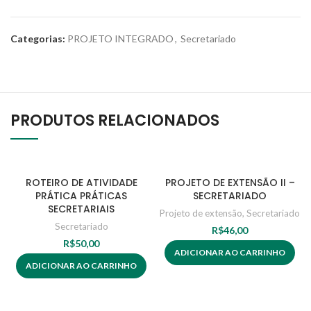
Categorias:
PROJETO INTEGRADO
,
Secretariado
PRODUTOS RELACIONADOS
ROTEIRO DE ATIVIDADE
PROJETO DE EXTENSÃO II –
PRÁTICA PRÁTICAS
SECRETARIADO
SECRETARIAIS
Projeto de extensão
,
Secretariado
Secretariado
R$
46,00
R$
50,00
ADICIONAR AO CARRINHO
ADICIONAR AO CARRINHO