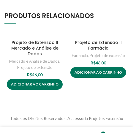
PRODUTOS RELACIONADOS
Projeto de Extensão II
Projeto de Extensão II
Mercado e Análise de
Farmácia
Dados
Farmácia
,
Projeto de extensão
Mercado e Análise de Dados
,
R$
46,00
Projeto de extensão
ADICIONAR AO CARRINHO
R$
46,00
ADICIONAR AO CARRINHO
Todos os Direitos Reservados. Assessoria Projetos Extensão