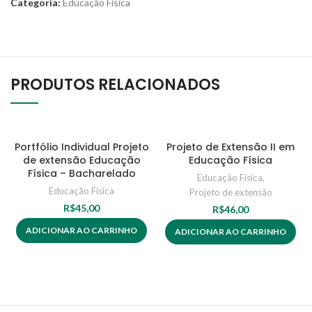
Categoria:
Educação Física
PRODUTOS RELACIONADOS
Portfólio Individual Projeto
Projeto de Extensão II em
de extensão Educação
Educação Física
Física – Bacharelado
Educação Física
,
Educação Física
Projeto de extensão
R$
45,00
R$
46,00
ADICIONAR AO CARRINHO
ADICIONAR AO CARRINHO