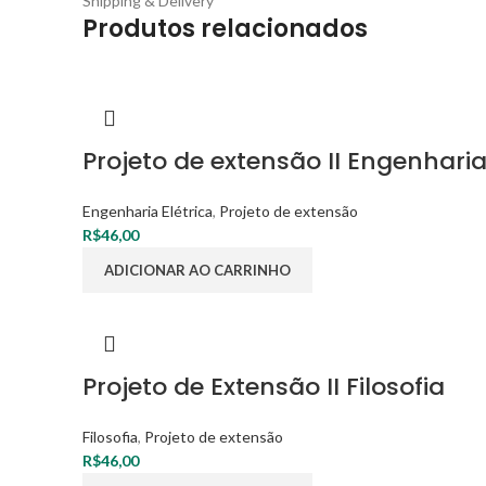
Shipping & Delivery
Produtos relacionados
Projeto de extensão II Engenharia
Engenharia Elétrica
,
Projeto de extensão
R$
46,00
ADICIONAR AO CARRINHO
Projeto de Extensão II Filosofia
Filosofia
,
Projeto de extensão
R$
46,00