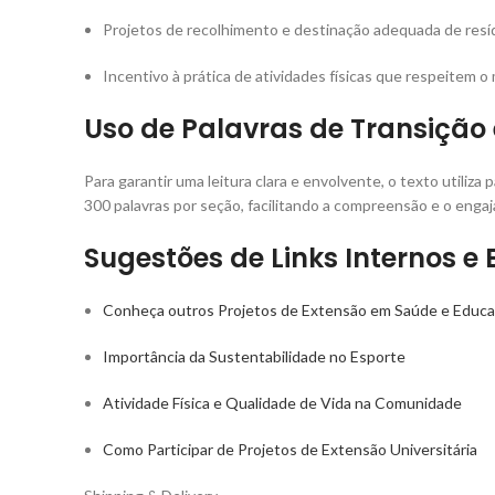
Projetos de recolhimento e destinação adequada de res
Incentivo à prática de atividades físicas que respeitem 
Uso de Palavras de Transição 
Para garantir uma leitura clara e envolvente, o texto utiliza
300 palavras por seção, facilitando a compreensão e o engaj
Sugestões de Links Internos e 
Conheça outros Projetos de Extensão em Saúde e Educaç
Importância da Sustentabilidade no Esporte
Atividade Física e Qualidade de Vida na Comunidade
Como Participar de Projetos de Extensão Universitária