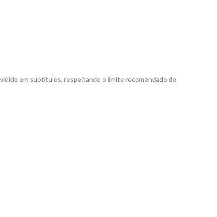
vidido em subtítulos, respeitando o limite recomendado de