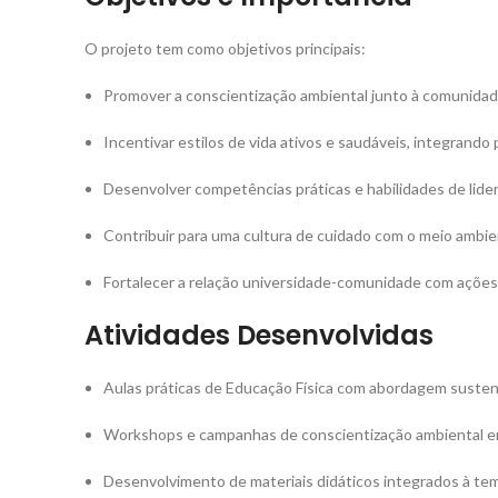
O projeto tem como objetivos principais:
Promover a conscientização ambiental junto à comunidad
Incentivar estilos de vida ativos e saudáveis, integrando 
Desenvolver competências práticas e habilidades de lid
Contribuir para uma cultura de cuidado com o meio ambie
Fortalecer a relação universidade-comunidade com ações
Atividades Desenvolvidas
Aulas práticas de Educação Física com abordagem susten
Workshops e campanhas de conscientização ambiental e
Desenvolvimento de materiais didáticos integrados à tem