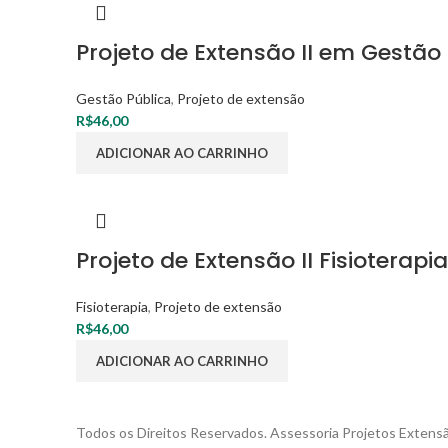
Projeto de Extensão II em Gestão
Gestão Pública
,
Projeto de extensão
R$
46,00
ADICIONAR AO CARRINHO
Projeto de Extensão II Fisioterapia
Fisioterapia
,
Projeto de extensão
R$
46,00
ADICIONAR AO CARRINHO
Todos os Direitos Reservados. Assessoria Projetos Extens