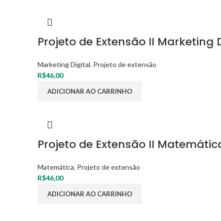
Projeto de Extensão II Marketing D
Marketing Digital
,
Projeto de extensão
R$
46,00
ADICIONAR AO CARRINHO
Projeto de Extensão II Matemátic
Matemática
,
Projeto de extensão
R$
46,00
ADICIONAR AO CARRINHO