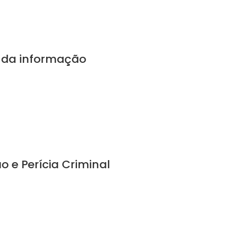
a da informação
o e Perícia Criminal