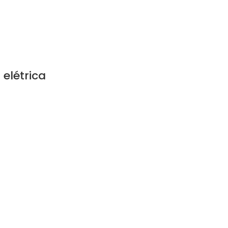
 elétrica