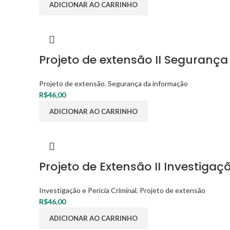
ADICIONAR AO CARRINHO
Projeto de extensão II Seguranç
Projeto de extensão
,
Segurança da informação
R$
46,00
ADICIONAR AO CARRINHO
Projeto de Extensão II Investigaçã
Investigação e Perícia Criminal
,
Projeto de extensão
R$
46,00
ADICIONAR AO CARRINHO