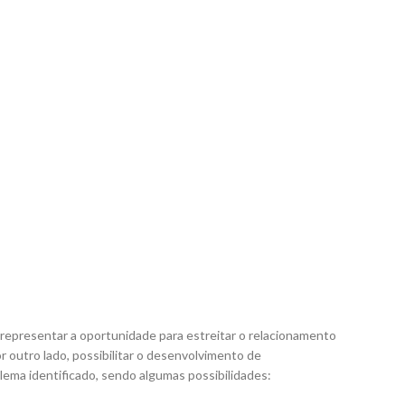
epresentar a oportunidade para estreitar o relacionamento
 outro lado, possibilitar o desenvolvimento de
lema identificado, sendo algumas possibilidades: