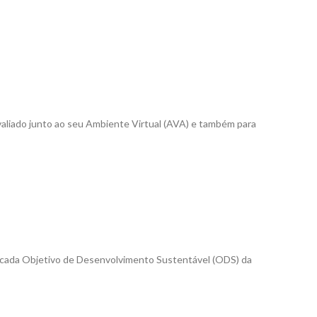
 avaliado junto ao seu Ambiente Virtual (AVA) e também para
ada Objetivo de Desenvolvimento Sustentável (ODS) da