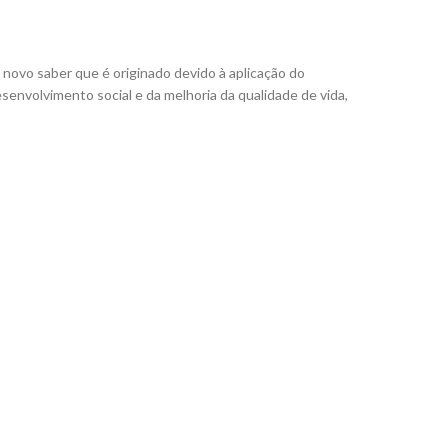
novo saber que é originado devido à aplicação do
senvolvimento social e da melhoria da qualidade de vida,