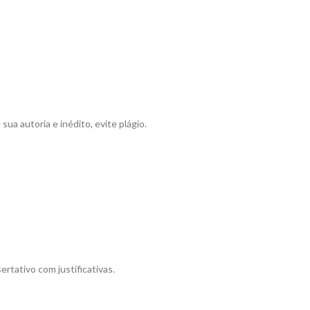
 autoria e inédito, evite plágio.
rtativo com justificativas.