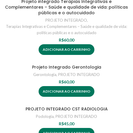
Projeto integrado Terapias Integrativas e
Complementares – Saúde e qualidade de vida: políticas
públicas e o autocuidado
PROJETO INTEGRADO
,
Terapias Integrativas e Complementares – Saúde e qualidade de vida:
políticas públicas e o autocuidado
R$
60,00
ADICIONAR AO CARRINHO
Projeto Integrado Gerontologia
Gerontologia
,
PROJETO INTEGRADO
R$
60,00
ADICIONAR AO CARRINHO
PROJETO INTEGRADO CST RADIOLOGIA
Podologia
,
PROJETO INTEGRADO
R$
45,00