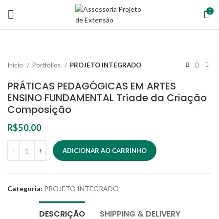
0
Início
Portfólios
PROJETO INTEGRADO
PRÁTICAS PEDAGÓGICAS EM ARTES
ENSINO FUNDAMENTAL Tríade da Criação
Composição
R$
50,00
ADICIONAR AO CARRINHO
Categoria:
PROJETO INTEGRADO
DESCRIÇÃO
SHIPPING & DELIVERY