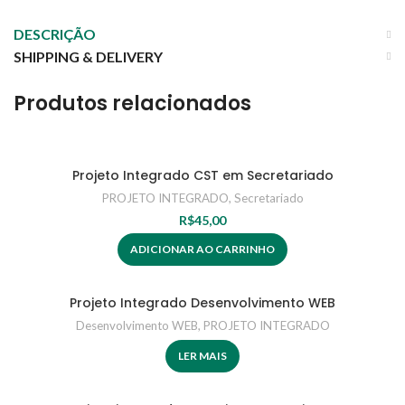
DESCRIÇÃO
SHIPPING & DELIVERY
Produtos relacionados
Projeto Integrado CST em Secretariado
PROJETO INTEGRADO
,
Secretariado
R$
45,00
ADICIONAR AO CARRINHO
Projeto Integrado Desenvolvimento WEB
Desenvolvimento WEB
,
PROJETO INTEGRADO
LER MAIS