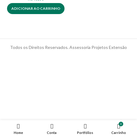
ADICIONAR AO CARRINHO
Todos os Direitos Reservados. Assessoria Projetos Extensão
0
Home
Conta
Portfólios
Carrinho