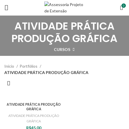
0
ATIVIDADE PRÁTICA
PRODUÇÃO GRÁFICA
CURSOS
Início
Portfólios
ATIVIDADE PRÁTICA PRODUÇÃO GRÁFICA
ATIVIDADE PRÁTICA PRODUÇÃO
GRÁFICA
ATIVIDADE PRÁTICA PRODUÇÃO
GRÁFICA
R$
45,00